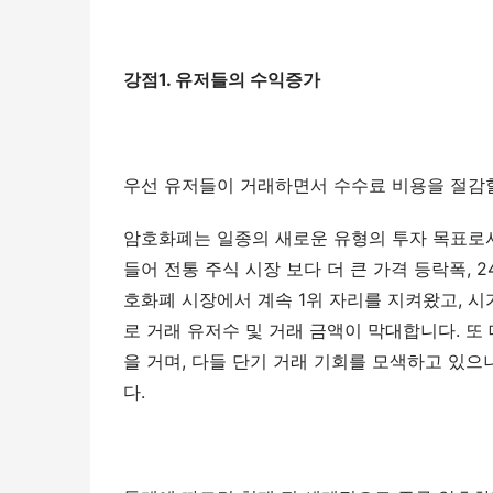
강점1. 유저들의 수익증가
우선 유저들이 거래하면서 수수료 비용을 절감할
암호화폐는 일종의 새로운 유형의 투자 목표로서,
들어 전통 주식 시장 보다 더 큰 가격 등락폭, 
호화폐 시장에서 계속 1위 자리를 지켜왔고, 
로 거래 유저수 및 거래 금액이 막대합니다. 또
을 거며, 다들 단기 거래 기회를 모색하고 있으
다.