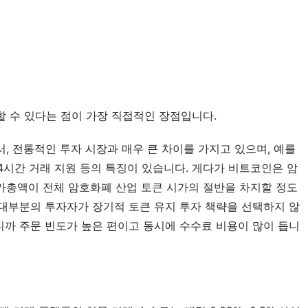
 수 있다는 점이 가장 직접적인 장점입니다.
 전통적인 투자 시장과 매우 큰 차이를 가지고 있으며, 예를 
24시간 거래 지원 등의 특징이 있습니다. 게다가 비트코인은 암
시가총액이 전체 암호화폐 산업 토큰 시가의 절반을 차지할 정도
 대부분의 투자자가 장기적 토큰 유지 투자 책략을 선택하지 않
니까 주문 빈도가 높은 편이고 동시에 수수료 비용이 많이 듭니