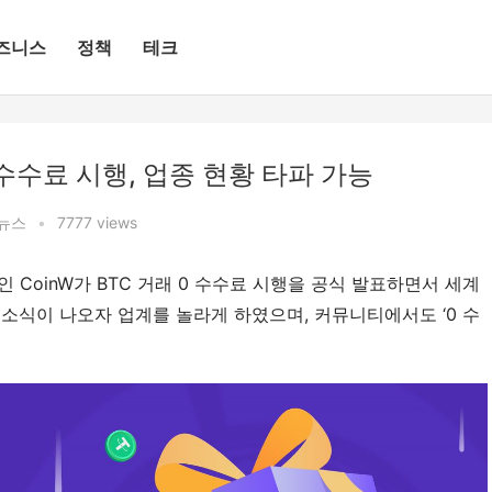
즈니스
정책
테크
0 수수료 시행, 업종 현황 타파 가능
뉴스
•
7777 views
인 CoinW가 BTC 거래 0 수수료 시행을 공식 발표하면서 세계 
. 소식이 나오자 업계를 놀라게 하였으며, 커뮤니티에서도 ‘0 수