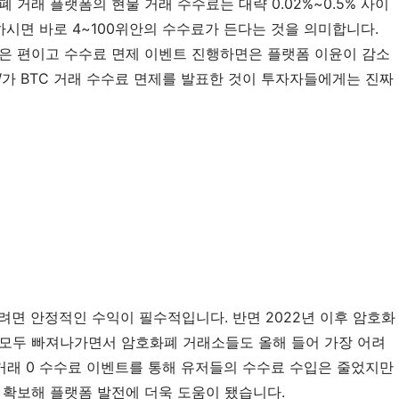
 거래 플랫폼의 현물 거래 수수료는 대략 0.02%~0.5% 사이
하시면 바로 4~100위안의 수수료가 든다는 것을 의미합니다. 
은 편이고 수수료 면제 이벤트 진행하면은 플랫폼 이윤이 감소
W가 BTC 거래 수수료 면제를 발표한 것이 투자자들에게는 진짜 
려면 안정적인 수익이 필수적입니다. 반면 2022년 이후 암호화
 모두 빠져나가면서 암호화폐 거래소들도 올해 들어 가장 어려
C 거래 0 수수료 이벤트를 통해 유저들의 수수료 수입은 줄었지만 
 확보해 플랫폼 발전에 더욱 도움이 됐습니다.