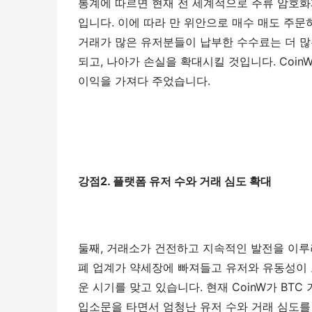
통계에 따르면 현재 전 세계적으로 주류 암호화폐
입니다. 이에 따라 만 위안으로 매수 매도 주문
거래가 많은 유저분들이 납부한 수수료는 더 많
되고, 나아가 손실을 확대시킬 것입니다. Coin
이익을 가져다 주었습니다.
강점2. 플랫폼 유저 수와 거래 심도 확대
둘째, 거래소가 건전하고 지속적인 발전을 이루
폐 업계가 약세장에 빠져들고 유저와 유동성이
운 시기를 맞고 있습니다. 현재 CoinW가 BT
입소문을 타면서 엄청난 유저 수와 거래 심도를