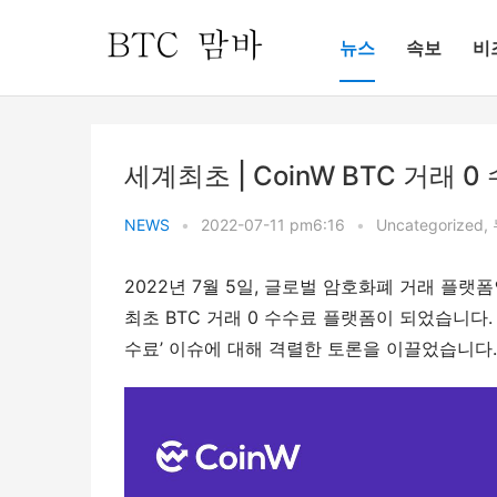
뉴스
속보
비
세계최초 | CoinW BTC 거래 
NEWS
•
2022-07-11 pm6:16
•
Uncategorized
,
2022년 7월 5일, 글로벌 암호화폐 거래 플랫폼
최초 BTC 거래 0 수수료 플랫폼이 되었습니다
수료’ 이슈에 대해 격렬한 토론을 이끌었습니다.