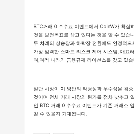
BTC거래 0 수수료 이벤트에서 CoinW가 확실
것을 발전목표로 삼고 있다는 것을 알 수 있습니다
두 차례의 상승장과 하락장 전환에도 안정적으로 
가장 엄격한 스마트 리스크 제어 시스템, 매끄러
며,여러 나라의 금융규제 라이선스를 갖고 있습
일단 시장이 이 방안의 타당성과 우수성을 검증한
것이며 전체 거래 시장의 원가를 점차 낮추고 일
인 BTC 거래 0 수수료 이벤트가 기존 거래
킬 수 있을지 기대됩니다.