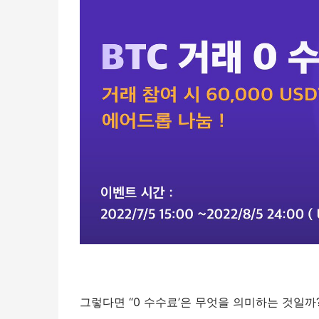
그렇다면 “0 수수료’은 무엇을 의미하는 것일까