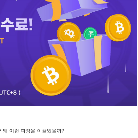
? 왜 이런 파장을 이끌었을까?