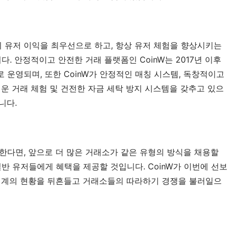
히 유저 이익을 최우선으로 하고, 항상 유저 체험을 향상시키는 
. 안정적이고 안전한 거래 플랫폼인 CoinW는 2017년 이후 
운영되며, 또한 CoinW가 안정적인 매칭 시스템, 독창적이고 
운 거래 체험 및 건전한 자금 세탁 방지 시스템을 갖추고 있으
니다.
다면, 앞으로 더 많은 거래소가 같은 유형의 방식을 채용할 
반 유저들에게 혜택을 제공할 것입니다. CoinW가 이번에 선보
소 업계의 현황을 뒤흔들고 거래소들의 따라하기 경쟁을 불러일으