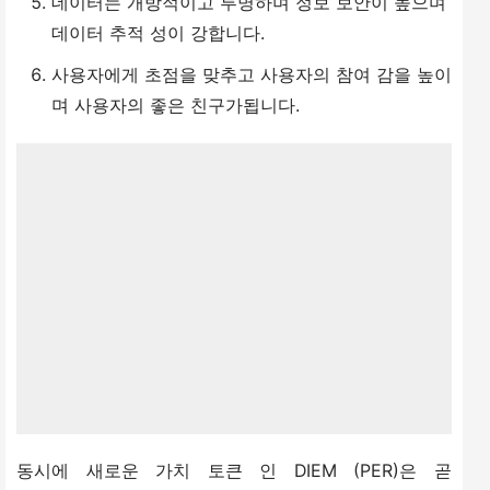
데이터는 개방적이고 투명하며 정보 보안이 높으며
데이터 추적 성이 강합니다.
사용자에게 초점을 맞추고 사용자의 참여 감을 높이
며 사용자의 좋은 친구가됩니다.
동시에 새로운 가치 토큰 인 DIEM (PER)은 곧 