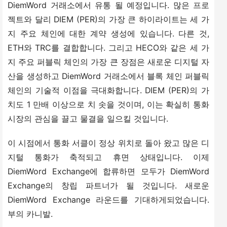
DiemWord 거래소에서 유통 될 예정입니다. 많은 프로
젝트와 달리 DIEM (PER)의 가장 큰 하이라이트는 세 가
지 주요 체인에 대한 계약 생성에 있습니다. 다른 것, 
ETH와 TRC를 결합합니다. 그리고 HECO와 같은 세 가
지 주요 퍼블릭 체인의 가장 큰 장점은 새로운 디지털 자
산을 생성하고 DiemWord 거래소에서 블록 체인 퍼블릭 
체인의 기술적 이점을 극대화합니다. DIEM (PER)의 가
치도 1 만배 이상으로 치 솟을 것이며, 이는 확실히 통화 
시장의 관심을 끌고 물결을 일으킬 것입니다.
이 시점에서 통화 서클이 정상 위치로 돌아 왔고 많은 디
지털 통화가 축적되고 휴면 상태입니다. 이제 
DiemWord Exchange에 합류하면 모두가 DiemWord 
Exchange의 창립 파트너가 될 것입니다. 새로운 
DiemWord Exchange 라운드를 기대하게되었습니다. 
부의 카니발.